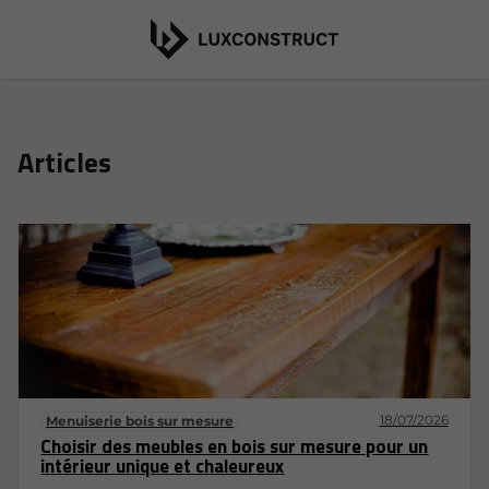
Articles
18/07/2026
Menuiserie bois sur mesure
Choisir des meubles en bois sur mesure pour un
intérieur unique et chaleureux