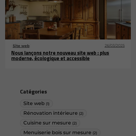
26/03/2025
Site web
Nous lançons notre nouveau site web : plus
moderne, écologique et accessible
Catégories
Site web
(1)
Rénovation intérieure
(2)
Cuisine sur mesure
(2)
Menuiserie bois sur mesure
(2)