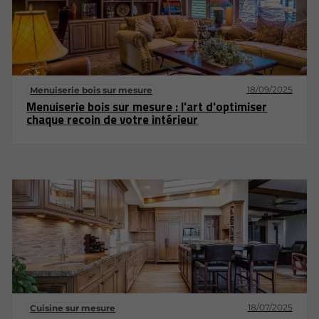
18/09/2025
Menuiserie bois sur mesure
Menuiserie bois sur mesure : l'art d'optimiser
chaque recoin de votre intérieur
18/07/2025
Cuisine sur mesure