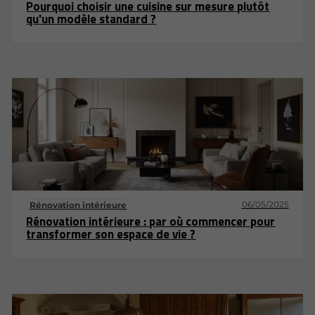
Pourquoi choisir une cuisine sur mesure plutôt
qu'un modèle standard ?
06/05/2025
Rénovation intérieure
Rénovation intérieure : par où commencer pour
transformer son espace de vie ?