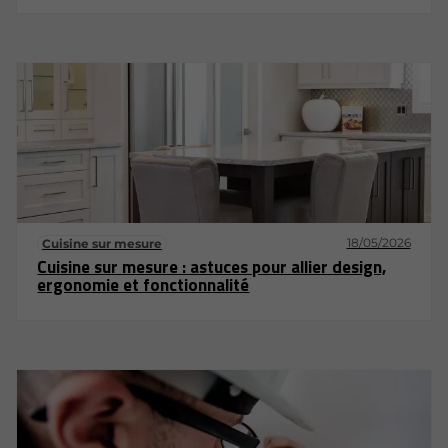
18/05/2026
Cuisine sur mesure
Cuisine sur mesure : astuces pour allier design,
ergonomie et fonctionnalité