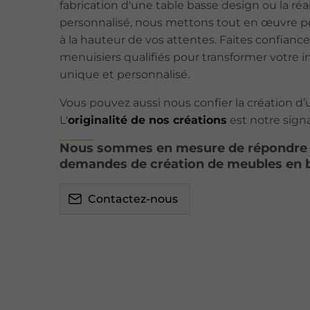
fabrication d'une table basse design ou la réa
personnalisé, nous mettons tout en œuvre pou
à la hauteur de vos attentes. Faites confianc
menuisiers qualifiés pour transformer votre i
unique et personnalisé.
Vous pouvez aussi nous confier la création d
L'
originalité de nos créations
est notre sign
Nous sommes en mesure de répondre 
demandes de création de meubles en b
Contactez-nous