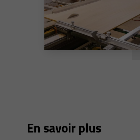
En savoir plus