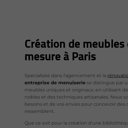
Création de meubles 
mesure à Paris
Spécialisée dans l’agencement et la
rénovati
entreprise de menuiserie
se distingue par u
meubles uniques et originaux, en utilisant d
nobles et des techniques artisanales. Nous 
besoins et de vos envies pour concevoir des 
ressemblent.
Que ce soit pour la création d'une bibliothèq