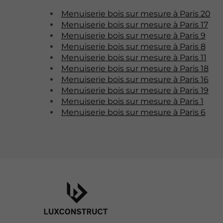
Menuiserie bois sur mesure à Paris 20
Menuiserie bois sur mesure à Paris 17
Menuiserie bois sur mesure à Paris 9
Menuiserie bois sur mesure à Paris 8
Menuiserie bois sur mesure à Paris 11
Menuiserie bois sur mesure à Paris 18
Menuiserie bois sur mesure à Paris 16
Menuiserie bois sur mesure à Paris 19
Menuiserie bois sur mesure à Paris 1
Menuiserie bois sur mesure à Paris 6