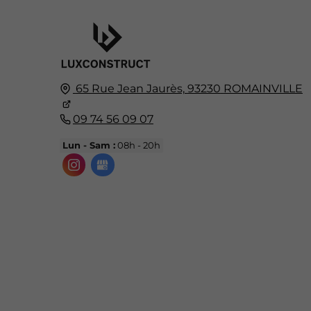
65 Rue Jean Jaurès,
93230
ROMAINVILLE
09 74 56 09 07
Lun - Sam :
08h - 20h