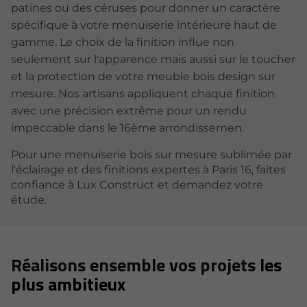
patines ou des céruses pour donner un caractère
spécifique à votre menuiserie intérieure haut de
gamme. Le choix de la finition influe non
seulement sur l'apparence mais aussi sur le toucher
et la protection de votre meuble bois design sur
mesure. Nos artisans appliquent chaque finition
avec une précision extrême pour un rendu
impeccable dans le 16ème arrondissemen.
Pour une menuiserie bois sur mesure sublimée par
l'éclairage et des finitions expertes à Paris 16, faites
confiance à Lux Construct et demandez votre
étude.
Réalisons ensemble vos projets
les
plus ambitieux