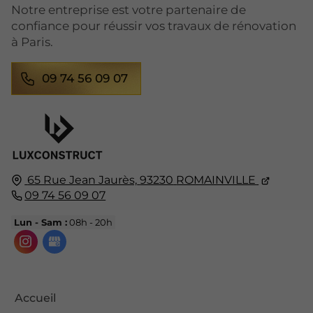
Notre entreprise est votre partenaire de
confiance pour réussir vos travaux de rénovation
à Paris.
09 74 56 09 07
65 Rue Jean Jaurès,
93230
ROMAINVILLE
09 74 56 09 07
Lun - Sam :
08h - 20h
Accueil