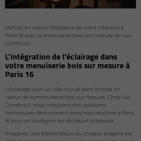
Mettez en valeur l'élégance de votre intérieur à
Paris 16 avec la menuiserie bois sur mesure de Lux
Construct.
L'intégration de l'éclairage dans
votre menuiserie bois sur mesure à
Paris 16
L'éclairage joue un rôle crucial dans la mise en
valeur de la menuiserie bois sur mesure. Chez Lux
Construct, nous intégrons des solutions
lumineuses directement dans nos créations à Paris
16 pour en souligner les détails et la beauté.
Imaginez une bibliothèque où chaque étagère est