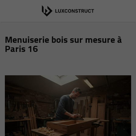
Menuiserie bois sur mesure à
Paris 16