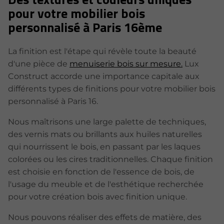
pour votre mobilier bois
personnalisé à Paris 16ème
La finition est l'étape qui révèle toute la beauté
d'une pièce de
menuiserie bois sur mesure.
Lux
Construct accorde une importance capitale aux
différents types de finitions pour votre mobilier bois
personnalisé à Paris 16.
Nous maîtrisons une large palette de techniques,
des vernis mats ou brillants aux huiles naturelles
qui nourrissent le bois, en passant par les laques
colorées ou les cires traditionnelles. Chaque finition
est choisie en fonction de l'essence de bois, de
l'usage du meuble et de l'esthétique recherchée
pour votre création bois avec finition unique.
Nous pouvons réaliser des effets de matière, des